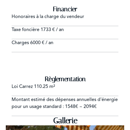
Financier
Honoraires à la charge du vendeur
Taxe foncière
1733 € / an
Charges
6000 € / an
Règlementation
Loi Carrez
110.25 m²
Montant estimé des dépenses annuelles d'énergie
pour un usage standard : 1548€ ~ 2094€
Gallerie