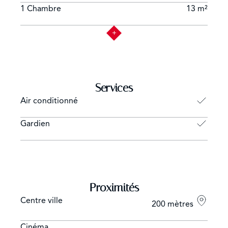
1 Chambre
13 m²
Services
Air conditionné
Gardien
Proximités
Centre ville
200 mètres
Cinéma