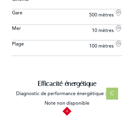
Gare
500 mètres
Mer
10 mètres
Plage
100 mètres
Efficacité énergétique
C
Diagnostic de performance énergétique :
Note non disponible