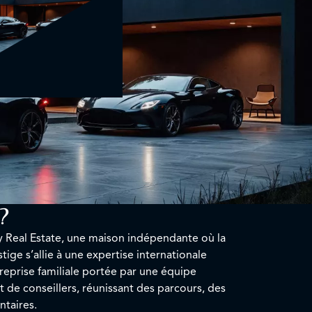
?
y Real Estate, une maison indépendante où la
tige s’allie à une expertise internationale
prise familiale portée par une équipe
t de conseillers, réunissant des parcours, des
ntaires.