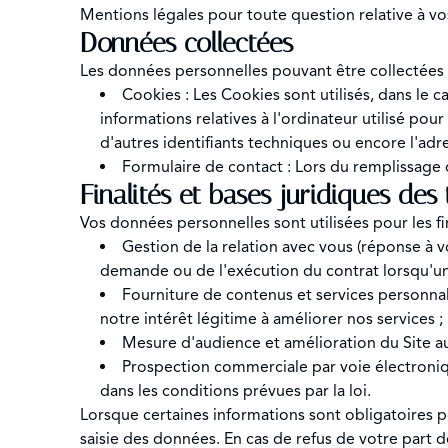
Mentions légales pour toute question relative à v
Données collectées
Les données personnelles pouvant être collectées su
Cookies : Les Cookies sont utilisés, dans le ca
informations relatives à l'ordinateur utilisé pou
d'autres identifiants techniques ou encore l'adr
Formulaire de contact : Lors du remplissage
Finalités et bases juridiques des
Vos données personnelles sont utilisées pour les fin
Gestion de la relation avec vous (réponse à 
demande ou de l'exécution du contrat lorsqu'une
Fourniture de contenus et services personnal
notre intérêt légitime à améliorer nos services ;
Mesure d'audience et amélioration du Site au
Prospection commerciale par voie électroniqu
dans les conditions prévues par la loi.
Lorsque certaines informations sont obligatoires p
saisie des données. En cas de refus de votre part d