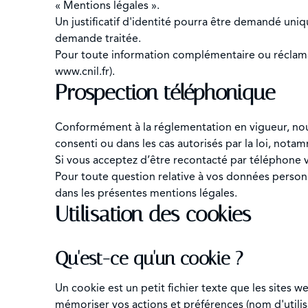
« Mentions légales ».
Un justificatif d'identité pourra être demandé uniqu
demande traitée.
Pour toute information complémentaire ou réclamat
www.cnil.fr).
Prospection téléphonique
Conformément à la réglementation en vigueur, nou
consenti ou dans les cas autorisés par la loi, nota
Si vous acceptez d’être recontacté par téléphone vi
Pour toute question relative à vos données person
dans les présentes mentions légales.
Utilisation des cookies
Qu'est-ce qu'un cookie ?
Un cookie est un petit fichier texte que les sites 
mémoriser vos actions et préférences (nom d'utilis