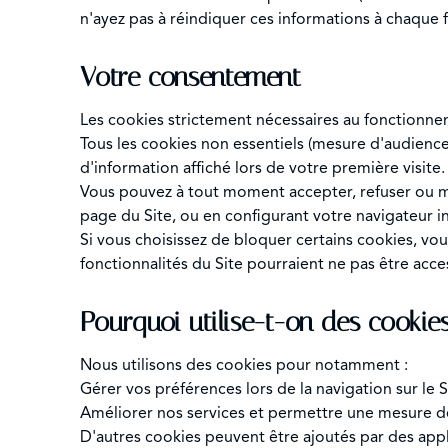
n'ayez pas à réindiquer ces informations à chaque 
Votre consentement
Les cookies strictement nécessaires au fonctionn
Tous les cookies non essentiels (mesure d'audience
d'information affiché lors de votre première visite.
Vous pouvez à tout moment accepter, refuser ou mod
page du Site, ou en configurant votre navigateur 
Si vous choisissez de bloquer certains cookies, vo
fonctionnalités du Site pourraient ne pas être acce
Pourquoi utilise-t-on des cookie
Nous utilisons des cookies pour notamment :
Gérer vos préférences lors de la navigation sur le Si
Améliorer nos services et permettre une mesure de
D'autres cookies peuvent être ajoutés par des appl