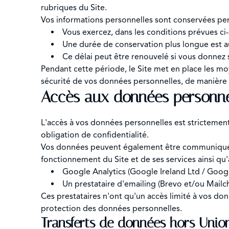
rubriques du Site.
Vos informations personnelles sont conservées pend
Vous exercez, dans les conditions prévues ci-a
Une durée de conservation plus longue est a
Ce délai peut être renouvelé si vous donnez s
Pendant cette période, le Site met en place les moye
sécurité de vos données personnelles, de manière
Accès aux données personnel
L'accès à vos données personnelles est strictement
obligation de confidentialité.
Vos données peuvent également être communiquées 
fonctionnement du Site et de ses services ainsi qu'
Google Analytics (Google Ireland Ltd / Googl
Un prestataire d'emailing (Brevo et/ou Mail
Ces prestataires n'ont qu'un accès limité à vos don
protection des données personnelles.
Transferts de données hors Uni