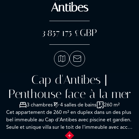
Antibes
3 857 175 £GBP
Cap d'Antibes |
Penthouse face à la mer
3 chambres
4 salles de bains
260 m²
Cet appartement de 260 m² en duplex dans un des plus
bel immeuble au Cap d'Antibes avec piscine et gardien.
Seule et unique villa sur le toit de l'immeuble avec accès
privé par ascenseur.