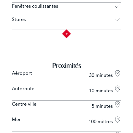
Fenêtres coulissantes
Stores
Proximités
Aéroport
30 minutes
Autoroute
10 minutes
Centre ville
5 minutes
Mer
100 mètres