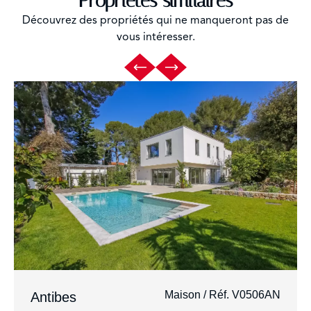
Propriétés similaires
Découvrez des propriétés qui ne manqueront pas de
vous intéresser.
Maison / Réf. V0506AN
Antibes