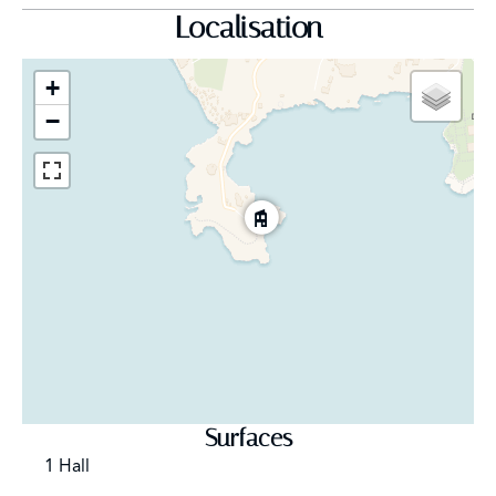
Localisation
+
−
Surfaces
1 Hall