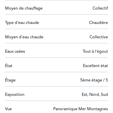
Moyen de chauffage
Collectif
Type d'eau chaude
Chaudière
Moyen d'eau chaude
Collective
Eaux usées
Tout à l'égout
État
Excellent état
Étage
5ème étage / 5
Exposition
Est, Nord, Sud
Vue
Panoramique Mer Montagnes