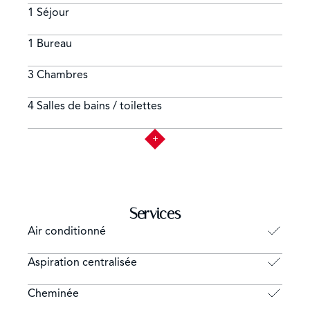
1 Séjour
1 Bureau
3 Chambres
4 Salles de bains / toilettes
Services
Air conditionné
Aspiration centralisée
Cheminée