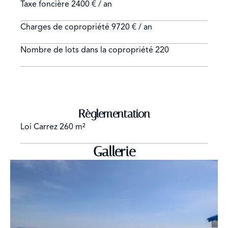
Taxe foncière
2400 € / an
Charges de copropriété
9720 € / an
Nombre de lots dans la copropriété
220
Règlementation
Loi Carrez
260 m²
Gallerie