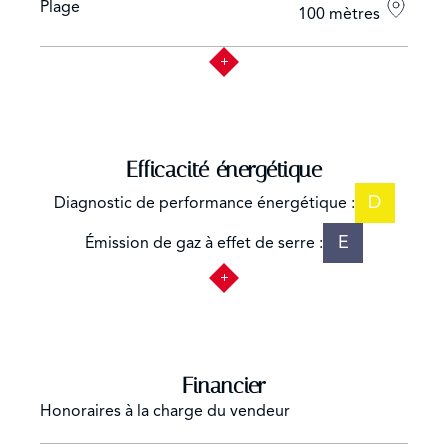
Plage
100 mètres
Efficacité énergétique
D
Diagnostic de performance énergétique :
E
Émission de gaz à effet de serre :
Financier
Honoraires à la charge du vendeur