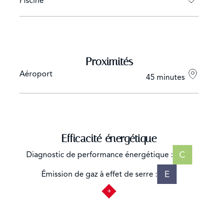
Piscine
Proximités
Aéroport
45 minutes
Efficacité énergétique
C
Diagnostic de performance énergétique :
E
Émission de gaz à effet de serre :