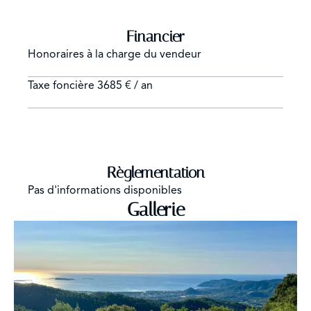
Financier
Honoraires à la charge du vendeur
Taxe foncière
3685 € / an
Règlementation
Pas d'informations disponibles
Gallerie