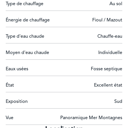
Type de chauffage
Au sol
Énergie de chauffage
Fioul / Mazout
Type d'eau chaude
Chauffe-eau
Moyen d'eau chaude
Individuelle
Eaux usées
Fosse septique
État
Excellent état
Exposition
Sud
Vue
Panoramique Mer Montagnes