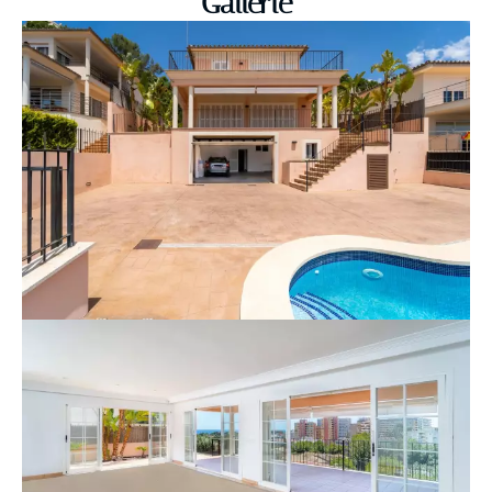
Gallerie