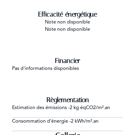
Efficacité énergétique
Note non disponible
Note non disponible
Financier
Pas d'informations disponibles
Règlementation
Estimation des émissions
-2 kg éqCO2/m².an
Consommation d'énergie
-2 kWh/m².an