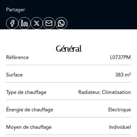
Partager
Général
Référence
L0737PM
Surface
383 m²
Type de chauffage
Radiateur, Climatisation
Énergie de chauffage
Electrique
Moyen de chauffage
Individuel