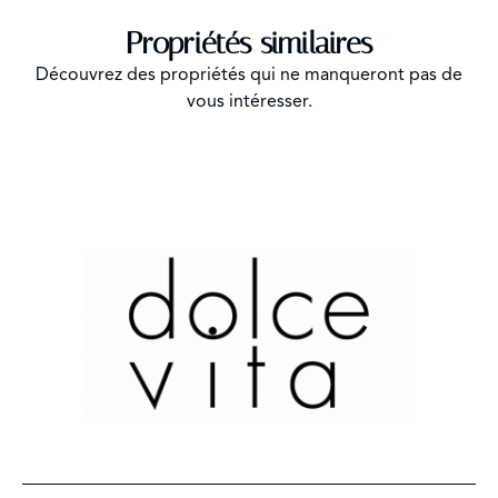
Propriétés similaires
Découvrez des propriétés qui ne manqueront pas de
vous intéresser.