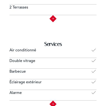
2 Terrasses
Services
Air conditionné
Double vitrage
Barbecue
Éclairage extérieur
Alarme