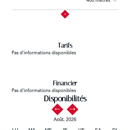
400 mètres
Tarifs
Pas d'informations disponibles
Financier
Pas d'informations disponibles
Disponibilités
Août,
2026