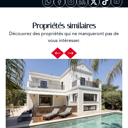
Propriétés similaires
Découvrez des propriétés qui ne manqueront pas de
vous intéresser.