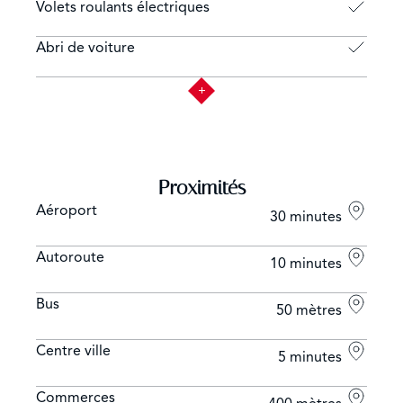
Volets roulants électriques
Abri de voiture
Proximités
Aéroport
30 minutes
Autoroute
10 minutes
Bus
50 mètres
Centre ville
5 minutes
Commerces