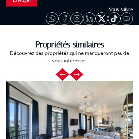
Envoyer
Nous suivre
Propriétés similaires
Découvrez des propriétés qui ne manqueront pas de
vous intéresser.