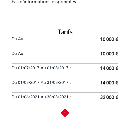
Pas d'informations disponibles
Tarifs
Du Au :
10 000 €
Du Au :
10 000 €
Du 01/07/2017 Au 01/08/2017 :
14 000 €
Du 01/08/2017 Au 31/08/2017 :
14 000 €
Du 01/06/2021 Au 30/08/2021 :
32 000 €