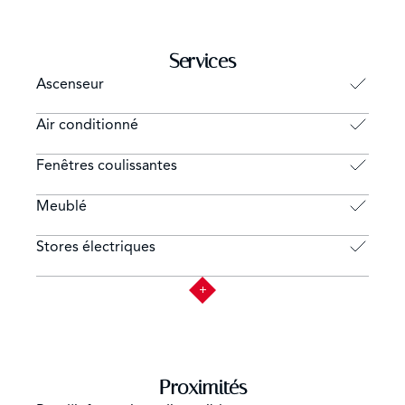
Services
Ascenseur
Air conditionné
Fenêtres coulissantes
Meublé
Stores électriques
Proximités