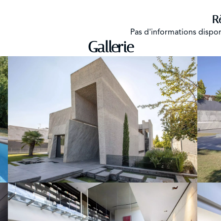
R
Pas d'informations dispo
Gallerie