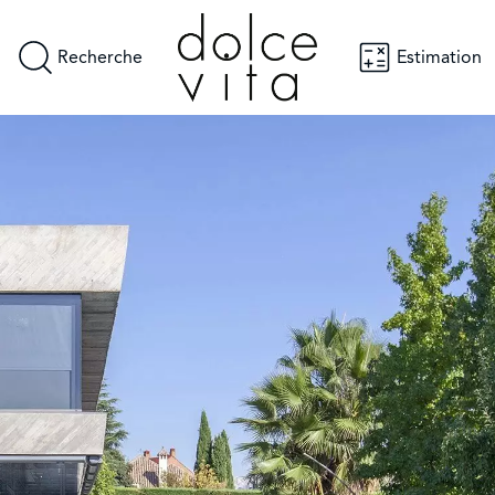
Recherche
Estimation