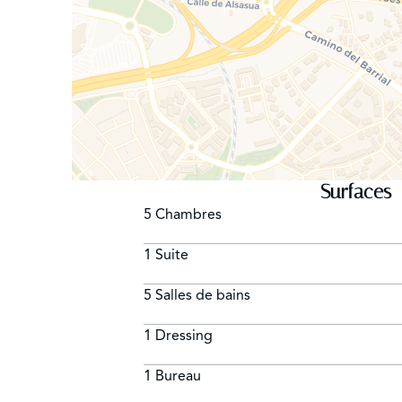
Surfaces
5 Chambres
1 Suite
5 Salles de bains
1 Dressing
1 Bureau