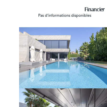
Financier
Pas d'informations disponibles