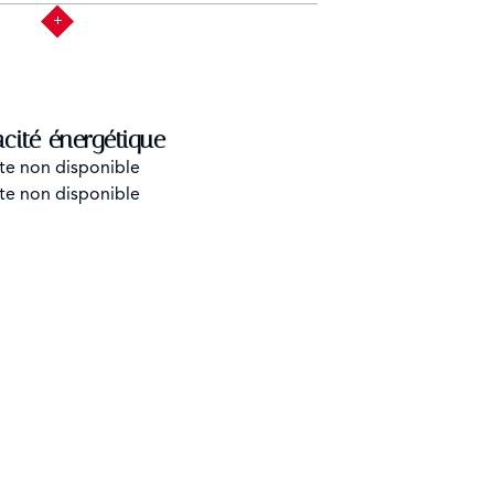
acité énergétique
te non disponible
te non disponible