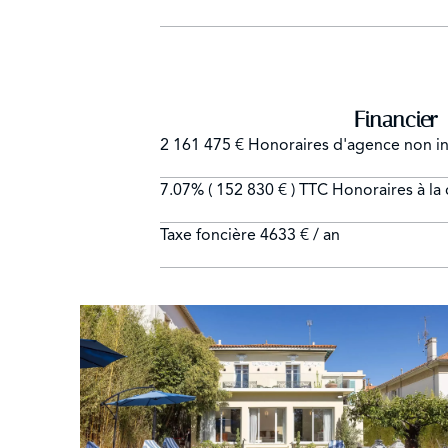
Financier
2 161 475 € Honoraires d'agence non in
7.07% ( 152 830 € ) TTC Honoraires à la
Taxe foncière
4633 € / an