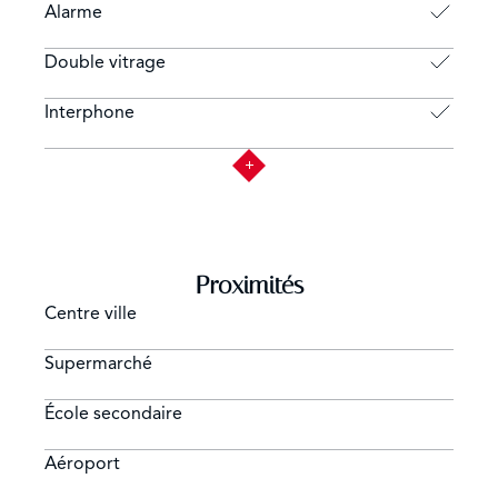
Alarme
Double vitrage
Interphone
Proximités
Centre ville
Supermarché
École secondaire
Aéroport