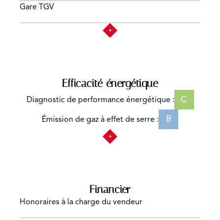
Gare TGV
Efficacité énergétique
C
Diagnostic de performance énergétique :
B
Émission de gaz à effet de serre :
Financier
Honoraires à la charge du vendeur