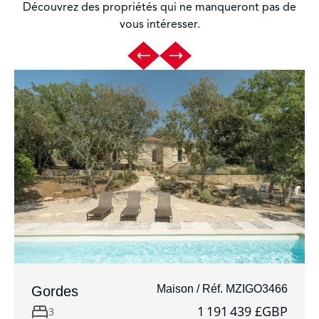
Découvrez des propriétés qui ne manqueront pas de
vous intéresser.
Maison / Réf. MZIGO3466
Gordes
1 191 439 £GBP
3