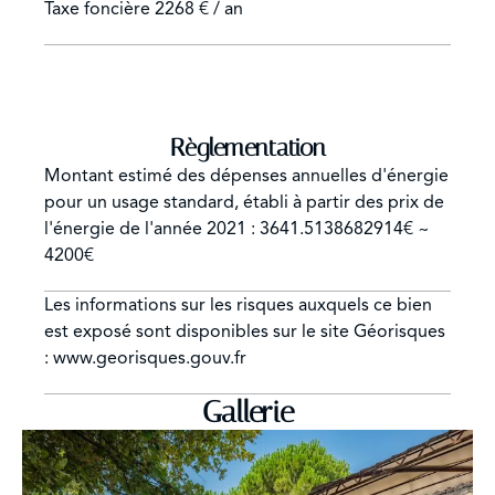
Taxe foncière
2268 € / an
Règlementation
Montant estimé des dépenses annuelles d'énergie
pour un usage standard, établi à partir des prix de
l'énergie de l'année 2021 : 3641.5138682914€ ~
4200€
Les informations sur les risques auxquels ce bien
est exposé sont disponibles sur le site Géorisques
: www.georisques.gouv.fr
Gallerie