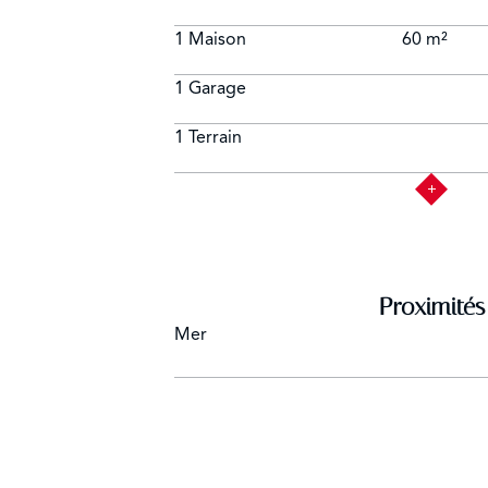
1 Maison
60 m²
1 Garage
1 Terrain
Proximités
Mer