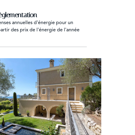
èglementation
nses annuelles d'énergie pour un
artir des prix de l'énergie de l'année