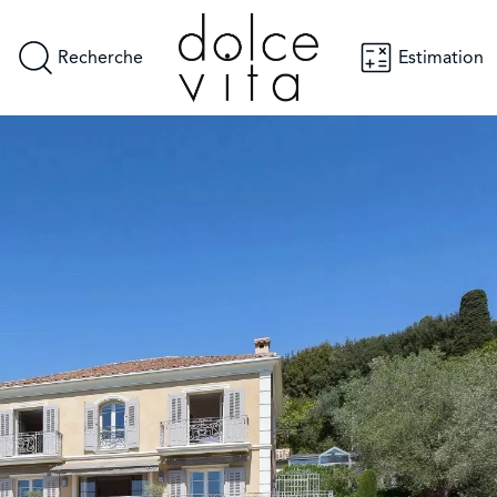
Recherche
Estimation