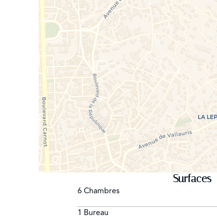
Surfaces
6 Chambres
1 Bureau