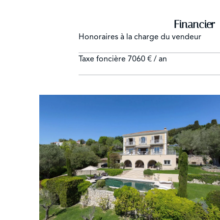
Financier
Honoraires à la charge du vendeur
Taxe foncière
7060 € / an