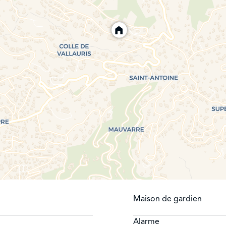
Maison de gardien
Alarme