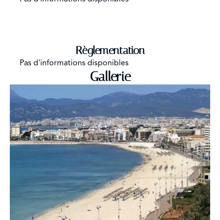
Règlementation
Pas d'informations disponibles
Gallerie