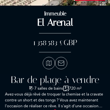
Immeuble
El Arenal
1 358 583 £GBP
Bar de plage à vendre
7 salles de bains
720 m²
Avez-vous déjà rêvé de troquer la chemise et la cravate
contre un short et des tongs ? Vous avez maintenant
l'occasion de réaliser ce rêve. Il s'agit d'une occasion