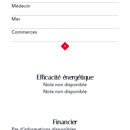
Médecin
Mer
Commerces
Efficacité énergétique
Note non disponible
Note non disponible
Financier
Pas d'informations disponibles