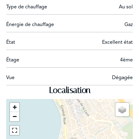
Type de chauffage
Au sol
Énergie de chauffage
Gaz
État
Excellent état
Étage
4ème
Vue
Dégagée
Localisation
+
−