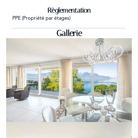
Règlementation
PPE (Propriété par étages)
Gallerie