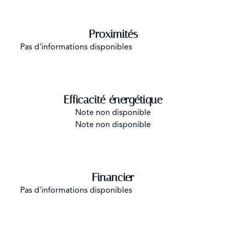
Proximités
Pas d'informations disponibles
Efficacité énergétique
Note non disponible
Note non disponible
Financier
Pas d'informations disponibles