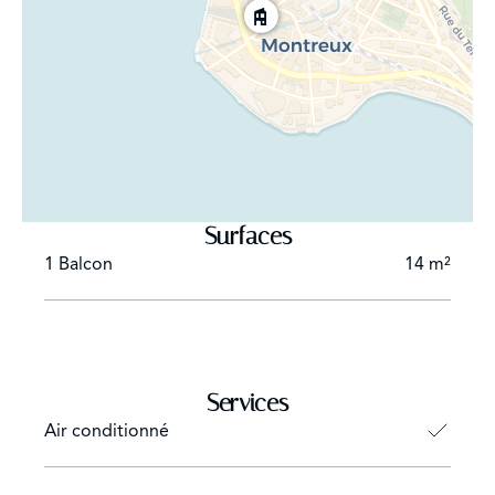
Surfaces
1 Balcon
14 m²
Services
Air conditionné