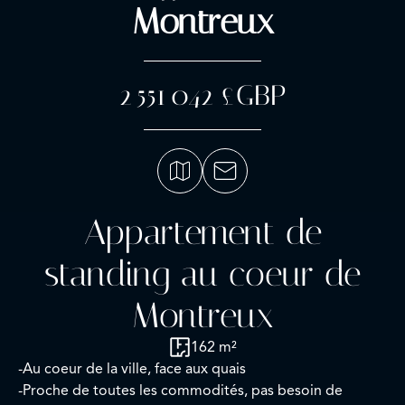
Montreux
2 551 042 £GBP
Appartement de
standing au coeur de
Montreux
162 m²
-Au coeur de la ville, face aux quais
-Proche de toutes les commodités, pas besoin de