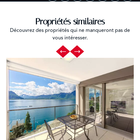
Propriétés similaires
Découvrez des propriétés qui ne manqueront pas de
vous intéresser.