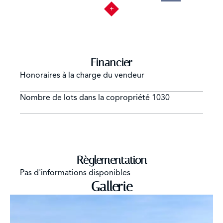
Financier
Honoraires à la charge du vendeur
Nombre de lots dans la copropriété
1030
Règlementation
Pas d'informations disponibles
Gallerie