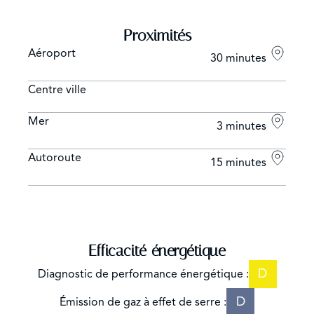
Proximités
Aéroport
30 minutes
Centre ville
Mer
3 minutes
Autoroute
15 minutes
Efficacité énergétique
D
Diagnostic de performance énergétique :
D
Émission de gaz à effet de serre :