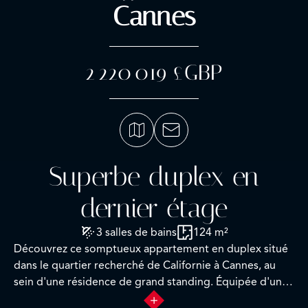
Cannes
2 220 019 £GBP
Superbe duplex en
dernier étage
3 salles de bains
124 m²
Découvrez ce somptueux appartement en duplex situé
dans le quartier recherché de Californie à Cannes, au
sein d'une résidence de grand standing. Équipée d'un
service de gardien ainsi que d'un concierge, cette