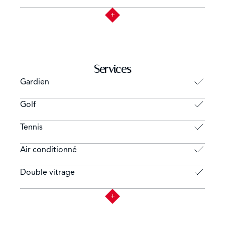
Services
Gardien
Golf
Tennis
Air conditionné
Double vitrage