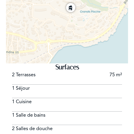
Surfaces
2 Terrasses
75 m²
1 Séjour
1 Cuisine
1 Salle de bains
2 Salles de douche