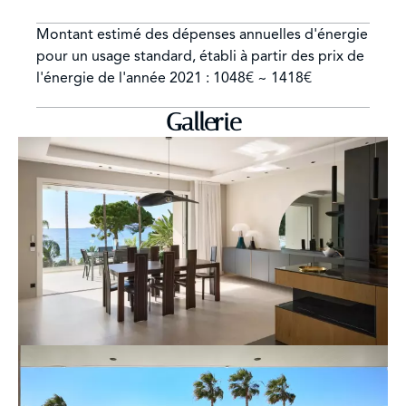
Montant estimé des dépenses annuelles d'énergie
pour un usage standard, établi à partir des prix de
l'énergie de l'année 2021 : 1048€ ~ 1418€
Gallerie