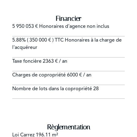
Financier
5 950 053 € Honoraires d'agence non inclus
5.88% ( 350 000 € ) TTC Honoraires à la charge de
l'acquéreur
Taxe foncière
2363 € / an
Charges de copropriété
6000 € / an
Nombre de lots dans la copropriété
28
Règlementation
Loi Carrez
196.11 m²