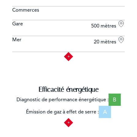
Commerces
Gare
500 mètres
Mer
20 mètres
Efficacité énergétique
B
Diagnostic de performance énergétique :
A
Émission de gaz à effet de serre :