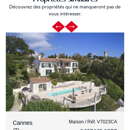
Découvrez des propriétés qui ne manqueront pas de
vous intéresser.
Maison / Réf. V7023CA
Cannes