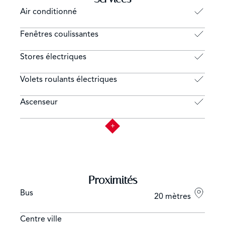
Air conditionné
Fenêtres coulissantes
Stores électriques
Volets roulants électriques
Ascenseur
Proximités
Bus
20 mètres
Centre ville