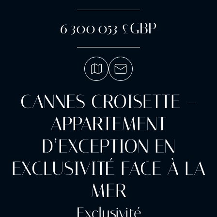
6 300 053 £GBP
CANNES CROISETTE –
APPARTEMENT
D’EXCEPTION EN
EXCLUSIVITÉ FACE À LA
MER
Exclusivité