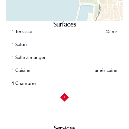
Surfaces
1 Terrasse
45 m²
1 Salon
1 Salle à manger
1 Cuisine
américaine
4 Chambres
Services