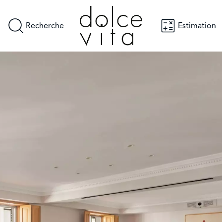
Recherche
Estimation