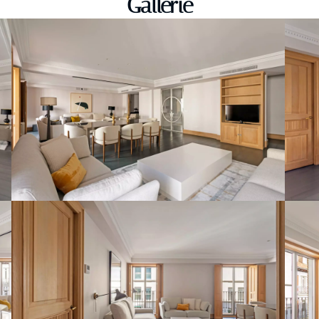
Gallerie