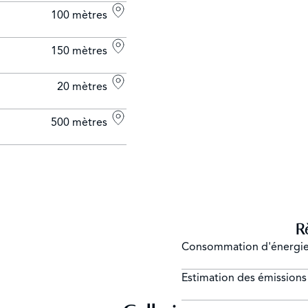
100 mètres
150 mètres
20 mètres
500 mètres
R
Consommation d'énergi
Estimation des émission