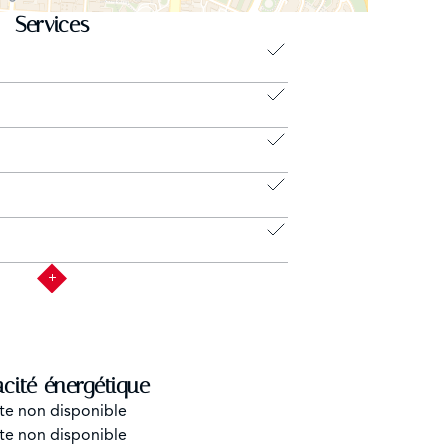
Services
acité énergétique
te non disponible
te non disponible