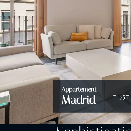
Appartement
7 45
Madrid