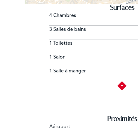
Surfaces
4 Chambres
3 Salles de bains
1 Toilettes
1 Salon
1 Salle à manger
Proximités
Aéroport