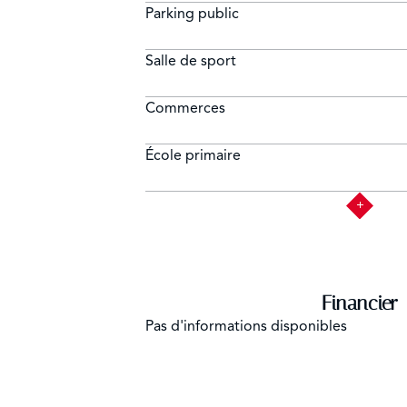
Parking public
Salle de sport
Commerces
École primaire
Financier
Pas d'informations disponibles