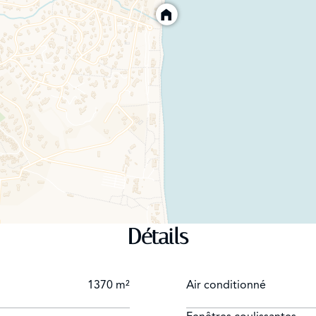
Détails
1370 m²
Air conditionné