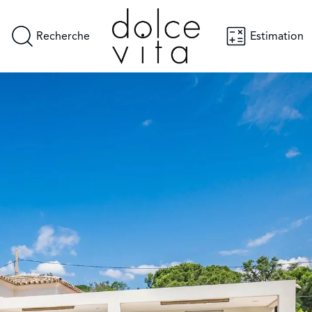
Recherche
Estimation