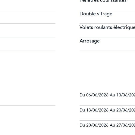
Fenêtres coulissantes
Double vitrage
Volets roulants électriqu
Arrosage
Du 06/06/2026 Au 13/06/202
Du 13/06/2026 Au 20/06/202
Du 20/06/2026 Au 27/06/202