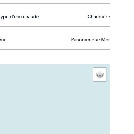
Type d'eau chaude
Chaudière
Vue
Panoramique Mer