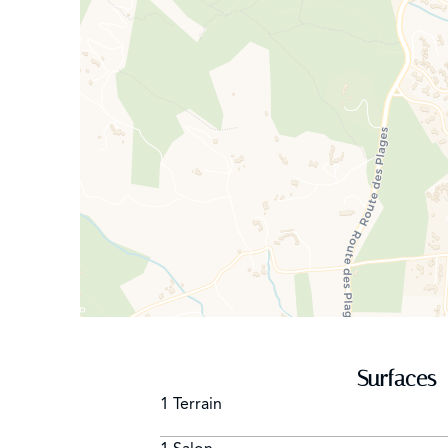
Surfaces
1 Terrain