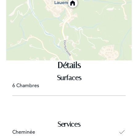
Détails
Surfaces
6 Chambres
Services
Cheminée