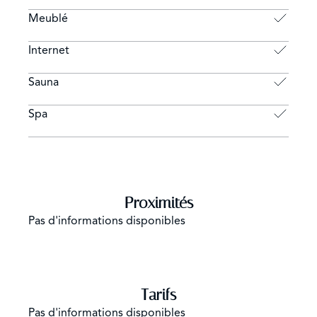
Meublé
Internet
Sauna
Spa
Proximités
Pas d'informations disponibles
Tarifs
Pas d'informations disponibles