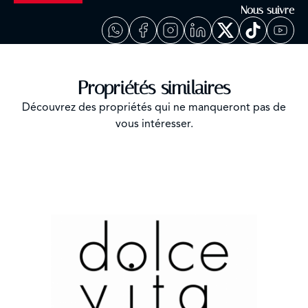
Nous suivre
Propriétés similaires
Découvrez des propriétés qui ne manqueront pas de
vous intéresser.