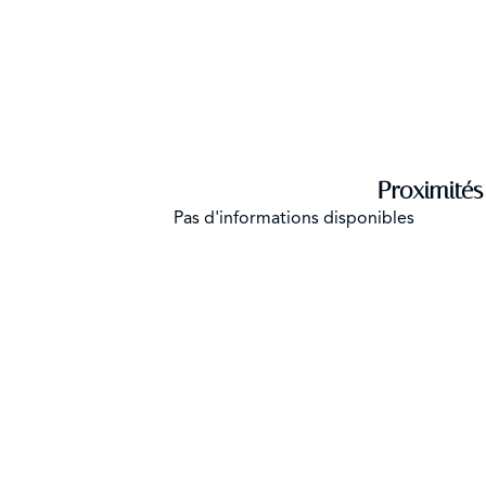
Proximités
Pas d'informations disponibles