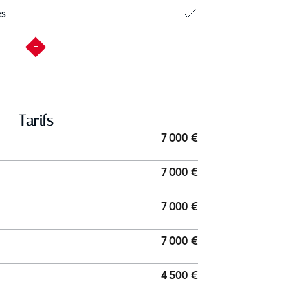
es
Tarifs
7 000 €
7 000 €
7 000 €
7 000 €
4 500 €