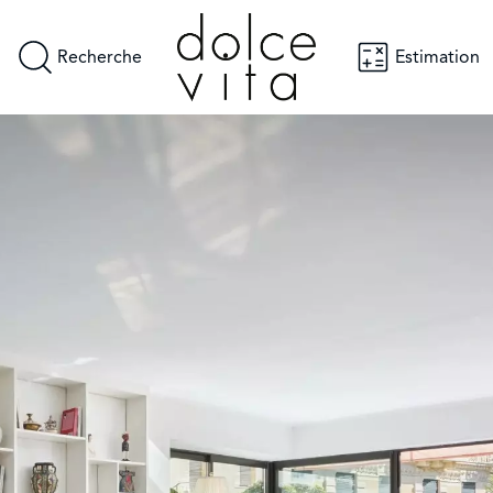
Recherche
Estimation