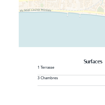
Surfaces
1 Terrasse
3 Chambres