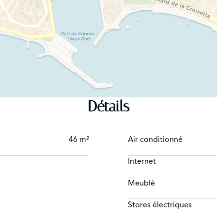
Détails
46 m²
Air conditionné
Internet
Meublé
Stores électriques