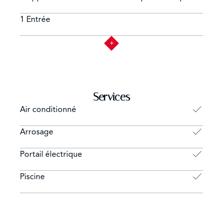
1 Entrée
Services
Air conditionné
Arrosage
Portail électrique
Piscine