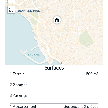
Surfaces
1 Terrain
1500 m²
2 Garages
3 Parkings
1 Appartement
indépendant 2 pièces