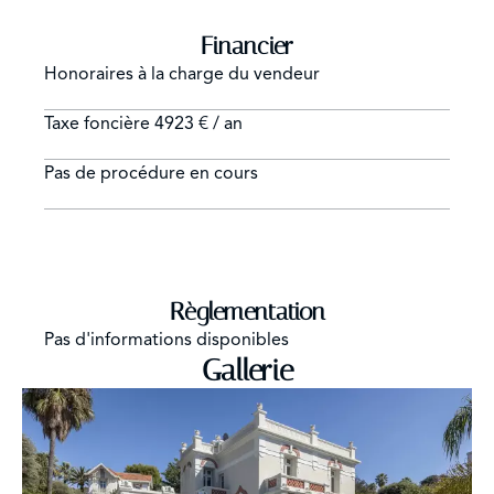
Financier
Honoraires à la charge du vendeur
Taxe foncière
4923 € / an
Pas de procédure en cours
Règlementation
Pas d'informations disponibles
Gallerie