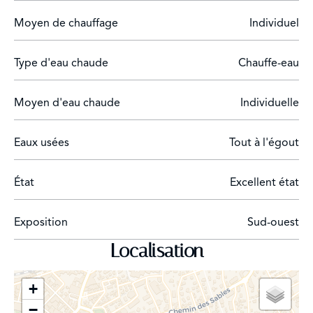
Moyen de chauffage
Individuel
Type d'eau chaude
Chauffe-eau
Moyen d'eau chaude
Individuelle
Eaux usées
Tout à l'égout
État
Excellent état
Exposition
Sud-ouest
Localisation
+
−