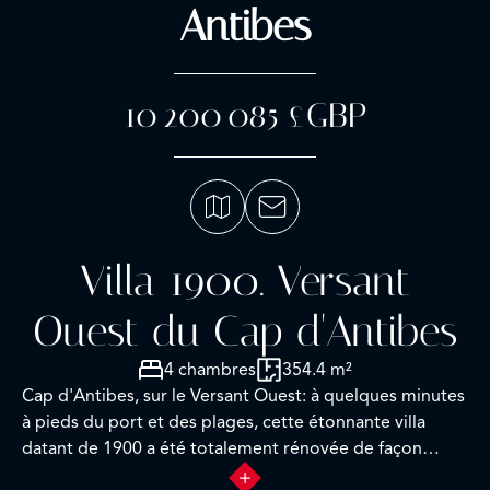
Antibes
10 200 085 £GBP
Villa 1900. Versant
Ouest du Cap d'Antibes
4 chambres
354.4 m²
Cap d'Antibes, sur le Versant Ouest: à quelques minutes
à pieds du port et des plages, cette étonnante villa
datant de 1900 a été totalement rénovée de façon
contemporaine avec des prestations et un design haut