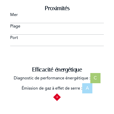
Proximités
Mer
Plage
Port
Efficacité énergétique
C
Diagnostic de performance énergétique :
A
Émission de gaz à effet de serre :