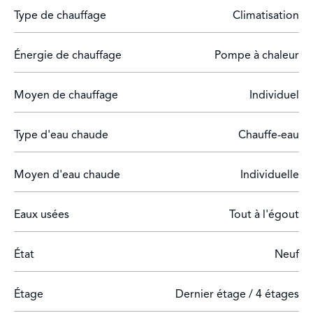
Type de chauffage
Climatisation
Énergie de chauffage
Pompe à chaleur
Moyen de chauffage
Individuel
Type d'eau chaude
Chauffe-eau
Moyen d'eau chaude
Individuelle
Eaux usées
Tout à l'égout
État
Neuf
Étage
Dernier étage / 4 étages