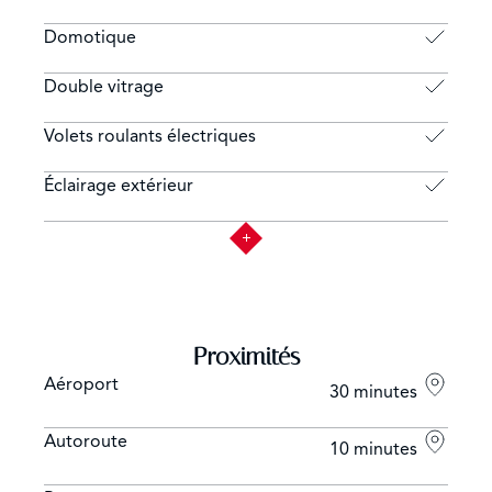
Domotique
Double vitrage
Volets roulants électriques
Éclairage extérieur
Proximités
Aéroport
30 minutes
Autoroute
10 minutes