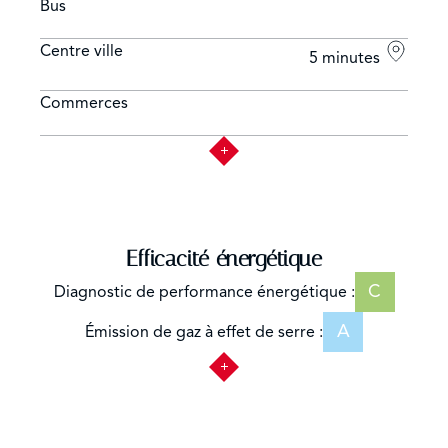
Bus
Centre ville
5 minutes
Commerces
Efficacité énergétique
C
Diagnostic de performance énergétique :
A
Émission de gaz à effet de serre :