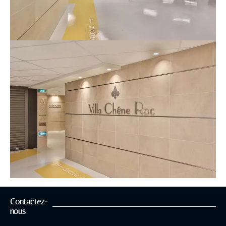
Contactez-
nous