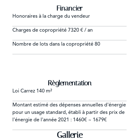
Financier
Honoraires à la charge du vendeur
Charges de copropriété
7320 € / an
Nombre de lots dans la copropriété
80
Règlementation
Loi Carrez
140 m²
Montant estimé des dépenses annuelles d'énergie
pour un usage standard, établi à partir des prix de
l'énergie de l'année 2021 : 1460€ ~ 1679€
Gallerie