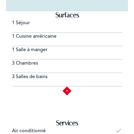
Surfaces
1 Séjour
1 Cuisine américaine
1 Salle à manger
3 Chambres
3 Salles de bains
Services
Air conditionné