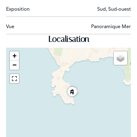
Exposition
Sud, Sud-ouest
Vue
Panoramique Mer
Localisation
+
−