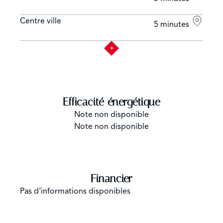
Centre ville
5 minutes
Efficacité énergétique
Note non disponible
Note non disponible
Financier
Pas d'informations disponibles