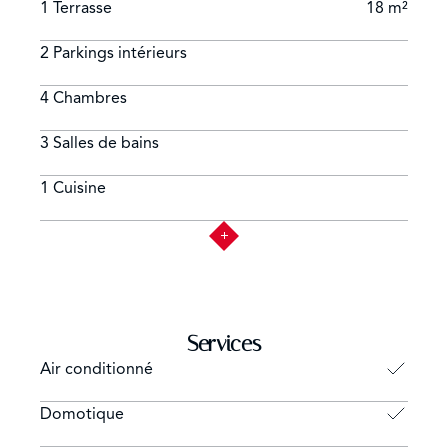
1 Terrasse
18 m²
2 Parkings intérieurs
4 Chambres
3 Salles de bains
1 Cuisine
Services
Air conditionné
Domotique