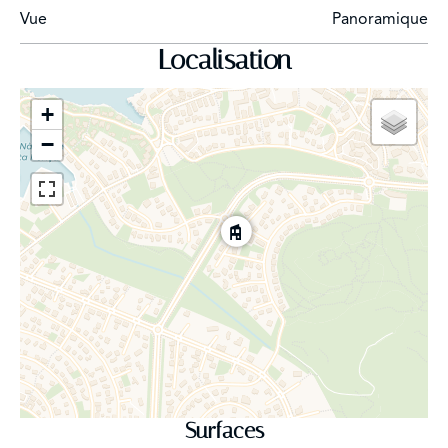
Vue
Panoramique
Localisation
+
−
Surfaces