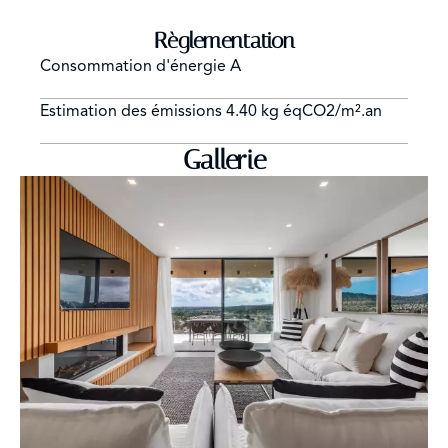
Règlementation
Consommation d'énergie
A
Estimation des émissions
4.40 kg éqCO2/m².an
Gallerie