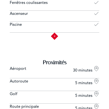
Fenêtres coulissantes
Ascenseur
Piscine
Proximités
Aéroport
30 minutes
Autoroute
5 minutes
Golf
5 minutes
Route principale
5 minutes