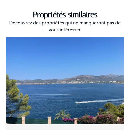
Propriétés similaires
Découvrez des propriétés qui ne manqueront pas de
vous intéresser.