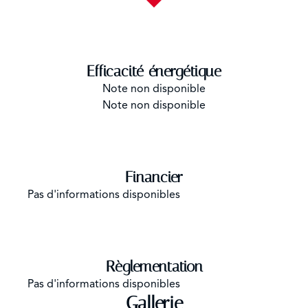
Efficacité énergétique
Note non disponible
Note non disponible
Financier
Pas d'informations disponibles
Règlementation
Pas d'informations disponibles
Gallerie