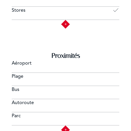
Stores
Proximités
Aéroport
Plage
Bus
Autoroute
Parc