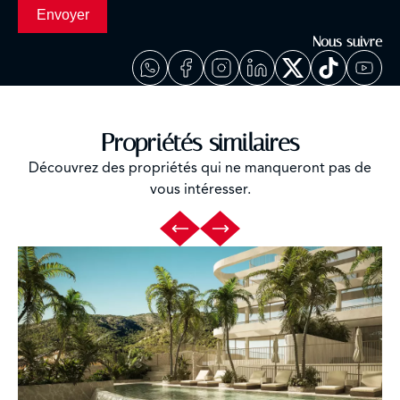
Envoyer
Nous suivre
Propriétés similaires
Découvrez des propriétés qui ne manqueront pas de
vous intéresser.