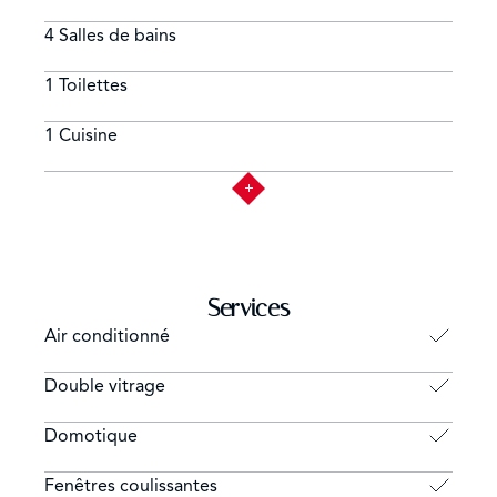
4 Salles de bains
1 Toilettes
1 Cuisine
Services
Air conditionné
Double vitrage
Domotique
Fenêtres coulissantes