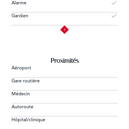
Alarme
Gardien
Proximités
Aéroport
Gare routière
Médecin
Autoroute
Hôpital/clinique