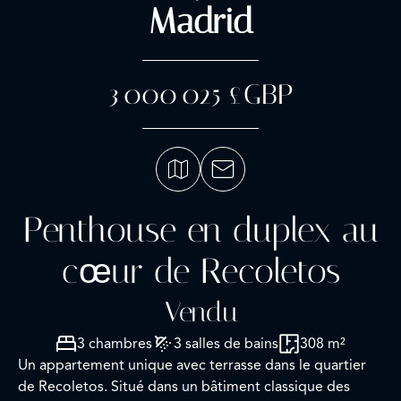
Madrid
3 000 025 £GBP
Penthouse en duplex au
cœur de Recoletos
Vendu
3 chambres
3 salles de bains
308 m²
Un appartement unique avec terrasse dans le quartier
de Recoletos. Situé dans un bâtiment classique des