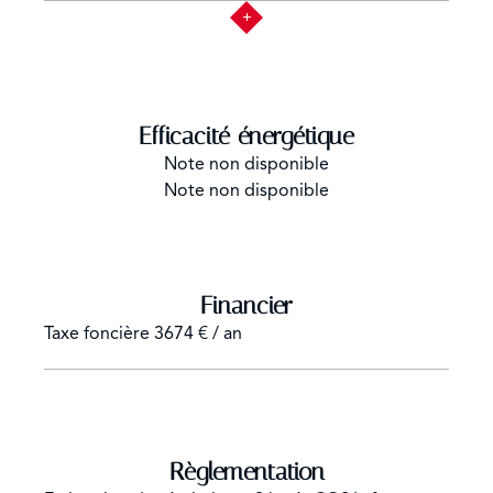
Efficacité énergétique
Note non disponible
Note non disponible
Financier
Taxe foncière
3674 € / an
Règlementation