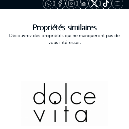
Propriétés similaires
Découvrez des propriétés qui ne manqueront pas de
vous intéresser.