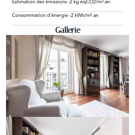
Estimation des émissions
-2 kg éqCO2/m².an
Consommation d'énergie
-2 kWh/m².an
Gallerie