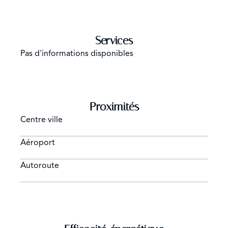
Services
Pas d'informations disponibles
Proximités
Centre ville
Aéroport
Autoroute