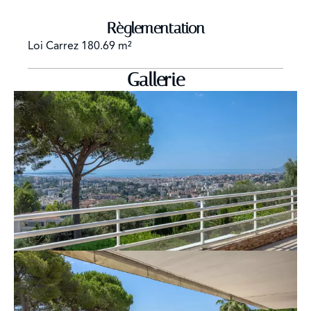
Règlementation
Loi Carrez
180.69 m²
Gallerie