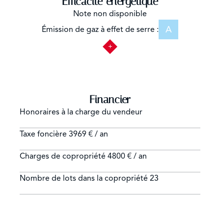
Efficacité énergétique
Note non disponible
A
Émission de gaz à effet de serre :
Financier
Honoraires à la charge du vendeur
Taxe foncière
3969 € / an
Charges de copropriété
4800 € / an
Nombre de lots dans la copropriété
23