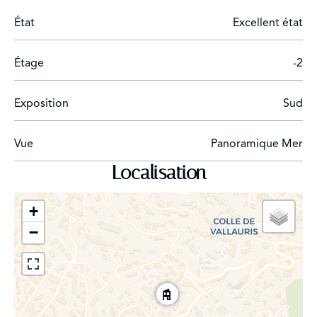
État
Excellent état
Étage
-2
Exposition
Sud
Vue
Panoramique Mer
Localisation
+
−