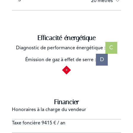
20 mètres
Efficacité énergétique
C
Diagnostic de performance énergétique :
D
Émission de gaz à effet de serre :
Financier
Honoraires à la charge du vendeur
Taxe foncière
9415 € / an