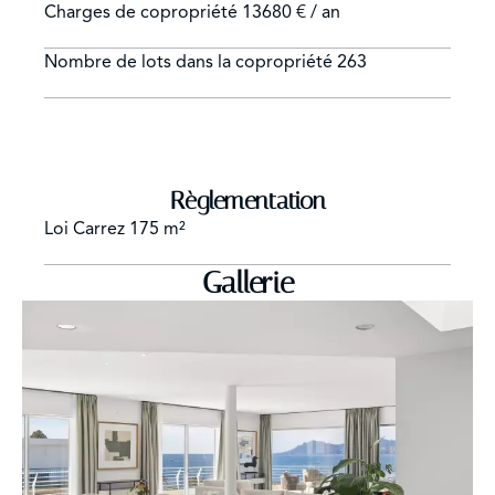
Charges de copropriété
13680 € / an
Nombre de lots dans la copropriété
263
Règlementation
Loi Carrez
175 m²
Gallerie