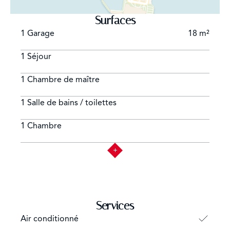
Surfaces
1 Garage
18 m²
1 Séjour
1 Chambre de maître
1 Salle de bains / toilettes
1 Chambre
Services
Air conditionné