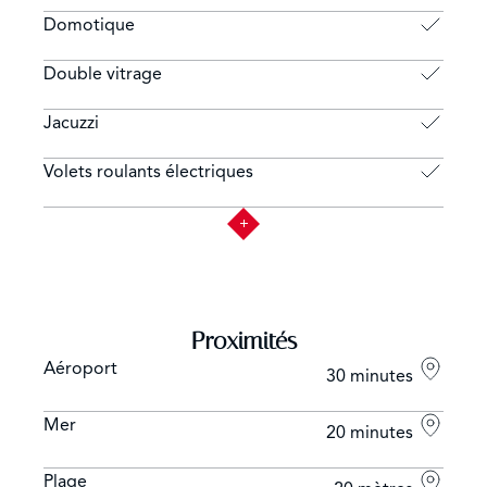
Domotique
Double vitrage
Jacuzzi
Volets roulants électriques
Proximités
Aéroport
30 minutes
Mer
20 minutes
Plage