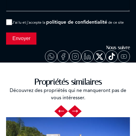
politique de confidentialité
J’ai lu et j'accepte la
de ce site
Envoyer
Nous suivre
Propriétés similaires
Découvrez des propriétés qui ne manqueront pas de
vous intéresser.