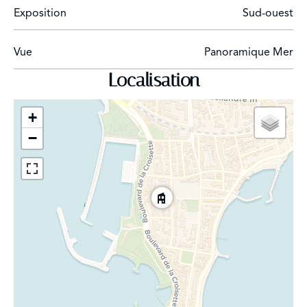
Exposition
Sud-ouest
Vue
Panoramique Mer
Localisation
+
−