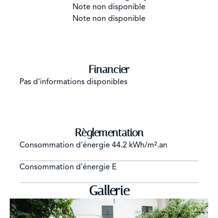
Note non disponible
Note non disponible
Financier
Pas d'informations disponibles
Règlementation
Consommation d'énergie
44.2 kWh/m².an
Consommation d'énergie
E
Gallerie