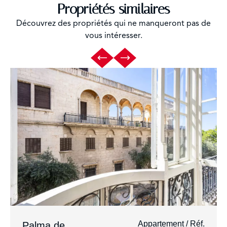
Propriétés similaires
Découvrez des propriétés qui ne manqueront pas de
vous intéresser.
Appartement / Réf.
Palma de