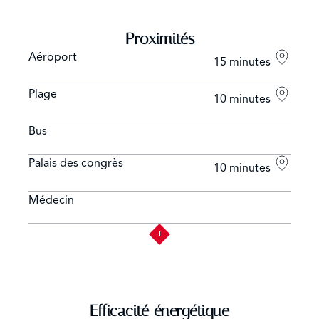
Proximités
Aéroport
15 minutes
Plage
10 minutes
Bus
Palais des congrès
10 minutes
Médecin
Efficacité énergétique