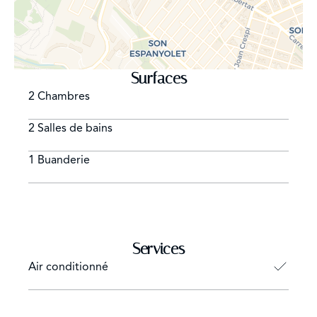
Surfaces
2 Chambres
2 Salles de bains
1 Buanderie
Services
Air conditionné