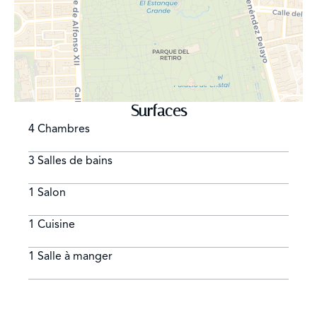
Surfaces
4 Chambres
3 Salles de bains
1 Salon
1 Cuisine
1 Salle à manger