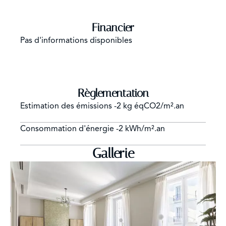
Financier
Pas d'informations disponibles
Règlementation
Estimation des émissions
-2 kg éqCO2/m².an
Consommation d'énergie
-2 kWh/m².an
Gallerie