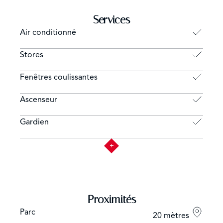
Services
Air conditionné
Stores
Fenêtres coulissantes
Ascenseur
Gardien
Proximités
Parc
20 mètres