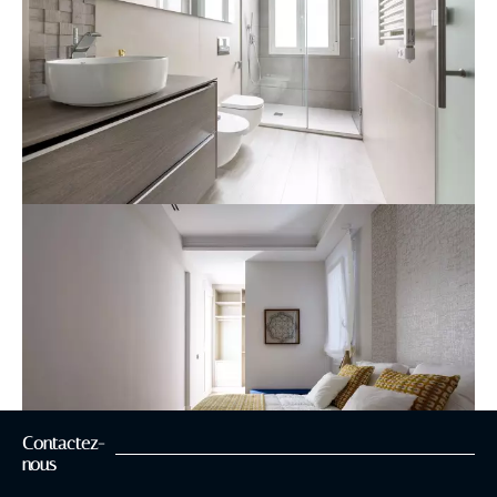
Contactez-
nous