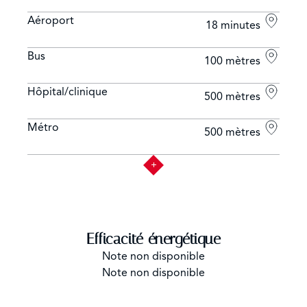
Aéroport
18 minutes
Bus
100 mètres
Hôpital/clinique
500 mètres
Métro
500 mètres
Efficacité énergétique
Note non disponible
Note non disponible