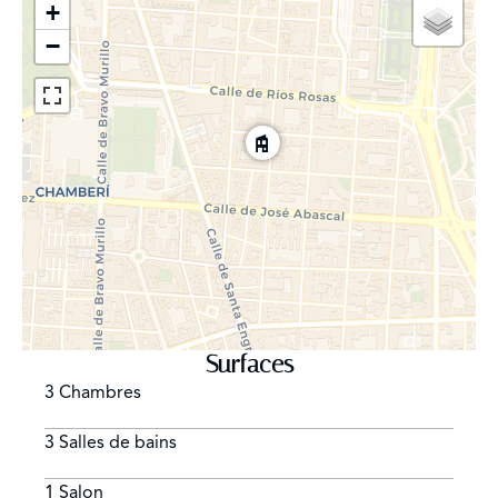
+
−
Surfaces
3 Chambres
3 Salles de bains
1 Salon