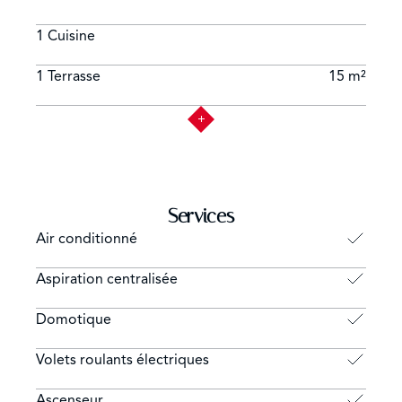
1 Cuisine
1 Terrasse
15 m²
Services
Air conditionné
Aspiration centralisée
Domotique
Volets roulants électriques
Ascenseur