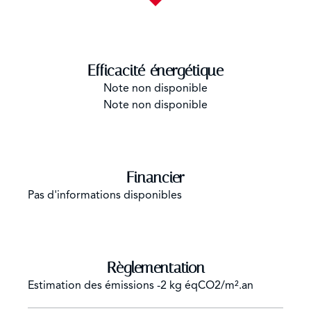
Efficacité énergétique
Note non disponible
Note non disponible
Financier
Pas d'informations disponibles
Règlementation
Estimation des émissions
-2 kg éqCO2/m².an