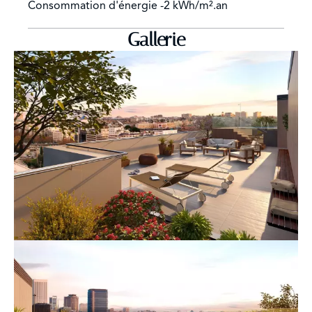
Consommation d'énergie
-2 kWh/m².an
Gallerie