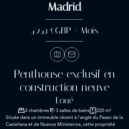
Madrid
4 243 £GBP / Mois
Penthouse exclusif en
construction neuve
Loué
3 chambres
3 salles de bains
220 m²
Située dans un immeuble récent à l'angle du Paseo de la
Castellana et de Nuevos Ministerios, cette propriété