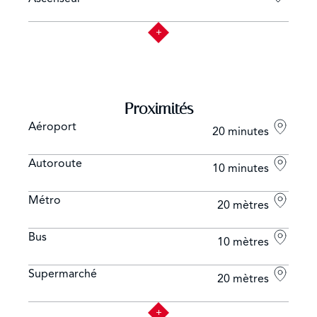
Proximités
Aéroport
20 minutes
Autoroute
10 minutes
Métro
20 mètres
Bus
10 mètres
Supermarché
20 mètres