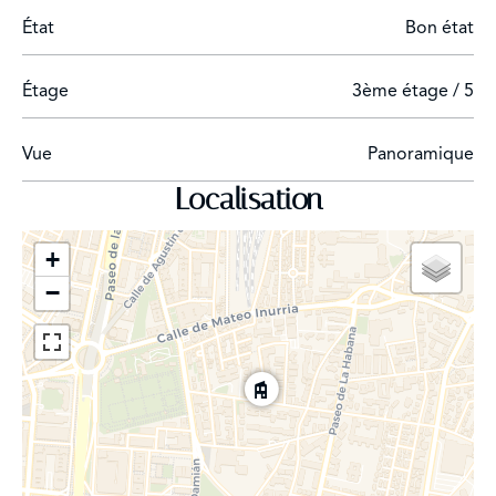
État
Bon état
Étage
3ème étage / 5
Vue
Panoramique
Localisation
+
−