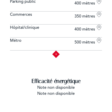
Parking public
400 mètres
Commerces
350 mètres
Hôpital/clinique
400 mètres
Métro
500 mètres
Efficacité énergétique
Note non disponible
Note non disponible