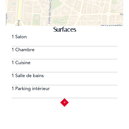
Surfaces
1 Salon
1 Chambre
1 Cuisine
1 Salle de bains
1 Parking intérieur