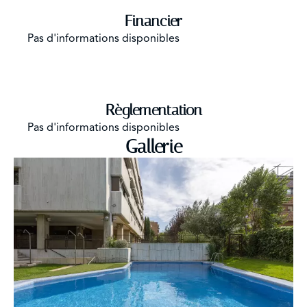
Financier
Pas d'informations disponibles
Règlementation
Pas d'informations disponibles
Gallerie