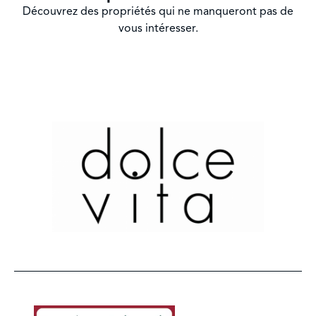
Découvrez des propriétés qui ne manqueront pas de
vous intéresser.