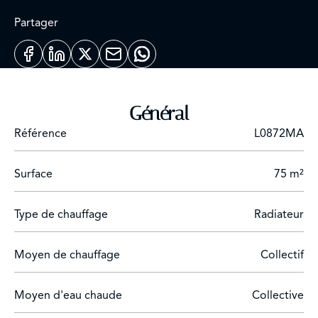
Partager
Général
Référence
L0872MA
Surface
75 m²
Type de chauffage
Radiateur
Moyen de chauffage
Collectif
Moyen d'eau chaude
Collective