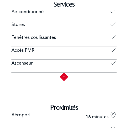
Services
Air conditionné
Stores
Fenêtres coulissantes
Accès PMR
Ascenseur
Proximités
Aéroport
16 minutes