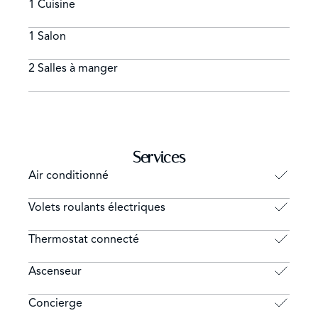
1 Cuisine
1 Salon
2 Salles à manger
Services
Air conditionné
Volets roulants électriques
Thermostat connecté
Ascenseur
Concierge