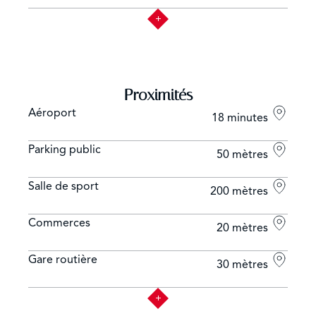
Proximités
Aéroport
18 minutes
Parking public
50 mètres
Salle de sport
200 mètres
Commerces
20 mètres
Gare routière
30 mètres