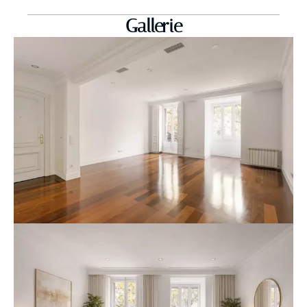
Gallerie