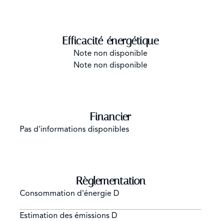
Efficacité énergétique
Note non disponible
Note non disponible
Financier
Pas d'informations disponibles
Règlementation
Consommation d'énergie
D
Estimation des émissions
D