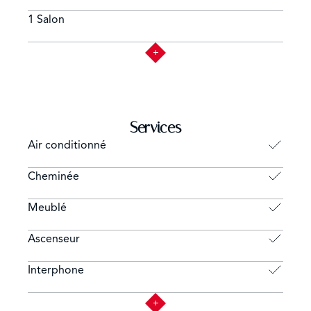
1 Salon
Services
Air conditionné
Cheminée
Meublé
Ascenseur
Interphone