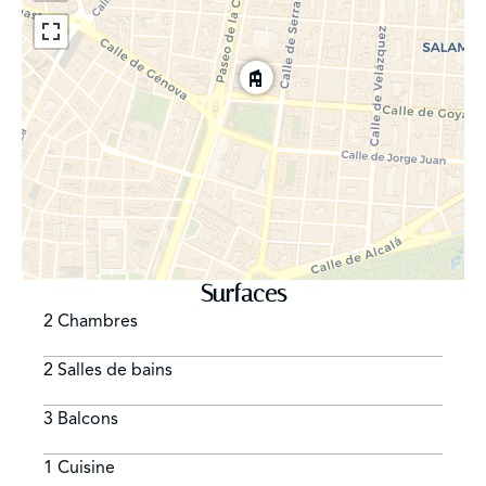
Surfaces
2 Chambres
2 Salles de bains
3 Balcons
1 Cuisine