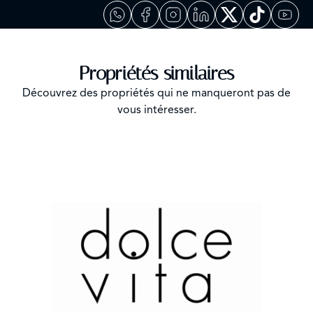
Propriétés similaires
Découvrez des propriétés qui ne manqueront pas de
vous intéresser.