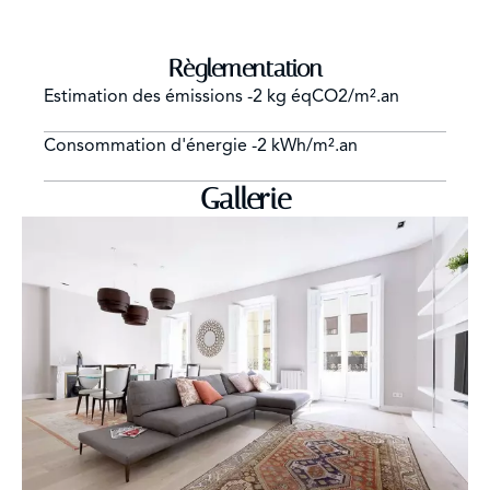
Règlementation
Estimation des émissions
-2 kg éqCO2/m².an
Consommation d'énergie
-2 kWh/m².an
Gallerie