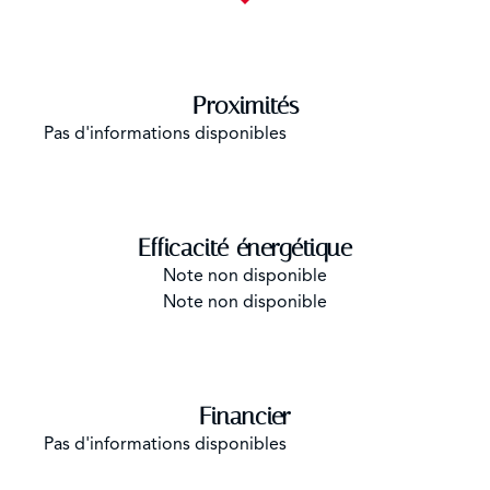
Proximités
Pas d'informations disponibles
Efficacité énergétique
Note non disponible
Note non disponible
Financier
Pas d'informations disponibles