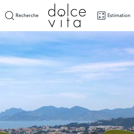
Recherche
Estimation