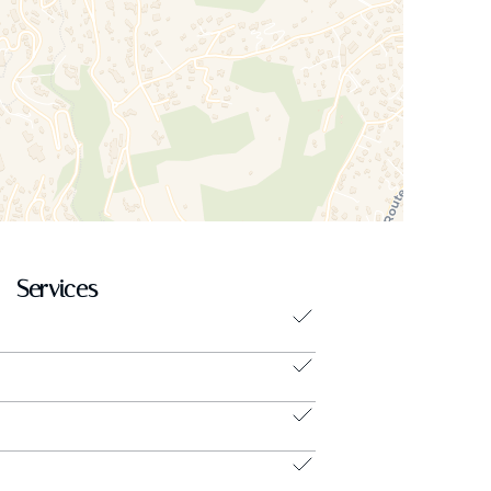
Services