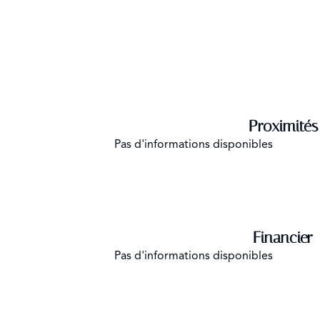
Proximités
Pas d'informations disponibles
Financier
Pas d'informations disponibles