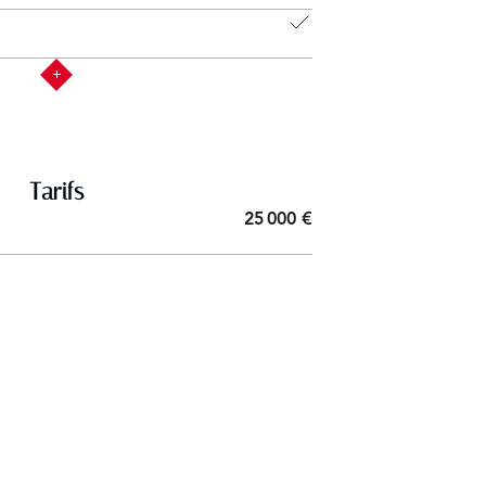
Tarifs
25 000 €