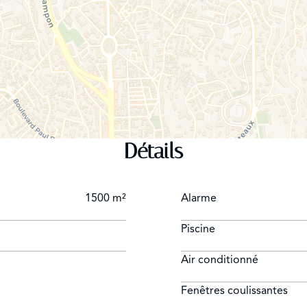
Détails
1500 m²
Alarme
Piscine
Air conditionné
Fenêtres coulissantes