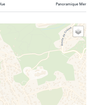
Vue
Panoramique Mer