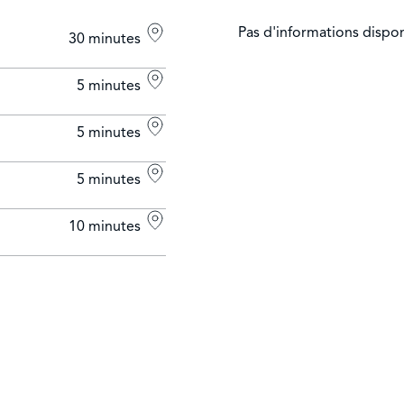
Pas d'informations dispo
30 minutes
5 minutes
5 minutes
5 minutes
10 minutes