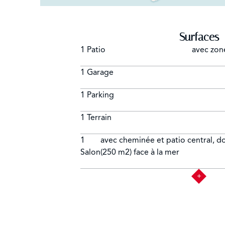
Surfaces
1 Patio
avec zon
1 Garage
1 Parking
1 Terrain
1
avec cheminée et patio central, d
Salon
(250 m2) face à la mer