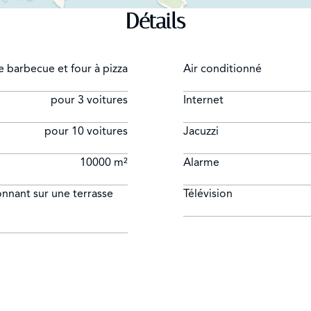
Détails
e barbecue et four à pizza
Air conditionné
pour 3 voitures
Internet
pour 10 voitures
Jacuzzi
10000 m²
Alarme
onnant sur une terrasse
Télévision