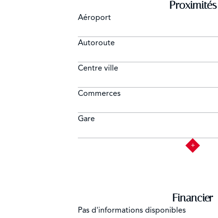
Proximités
Aéroport
Autoroute
Centre ville
Commerces
Gare
Financier
Pas d'informations disponibles