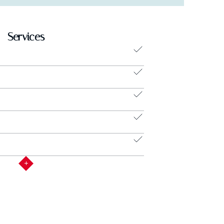
Services