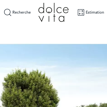
Recherche
Estimation