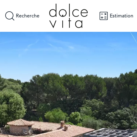
Recherche
Estimation