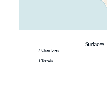
Surfaces
7 Chambres
1 Terrain