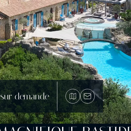
 sur demande