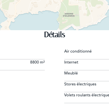
Détails
Air conditionné
8800 m²
Internet
Meublé
Stores électriques
Volets roulants électriqu