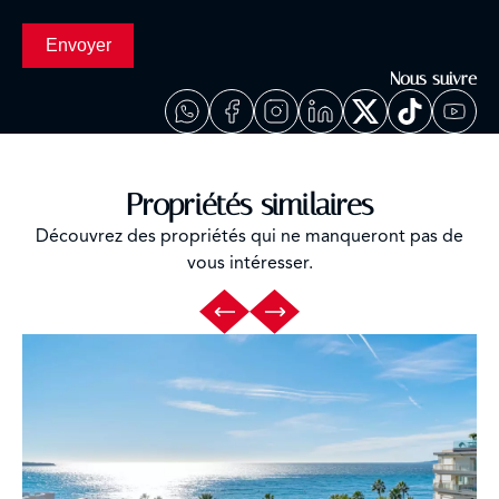
Envoyer
Nous suivre
Propriétés similaires
Découvrez des propriétés qui ne manqueront pas de
vous intéresser.