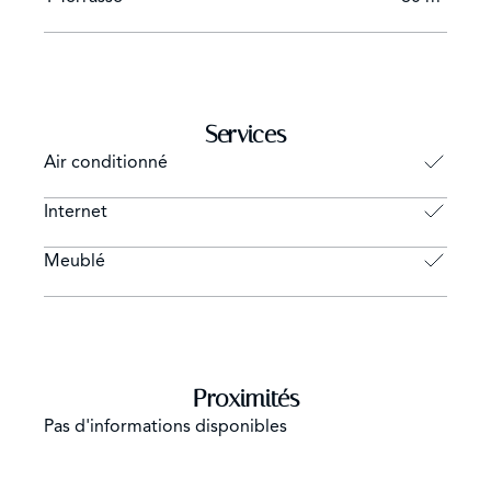
Services
Air conditionné
Internet
Meublé
Proximités
Pas d'informations disponibles