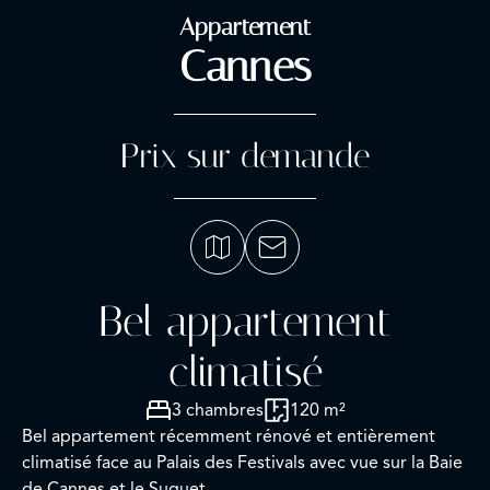
Appartement
Cannes
Prix sur demande
Bel appartement
climatisé
3 chambres
120 m²
Bel appartement récemment rénové et entièrement
climatisé face au Palais des Festivals avec vue sur la Baie
de Cannes et le Suquet.