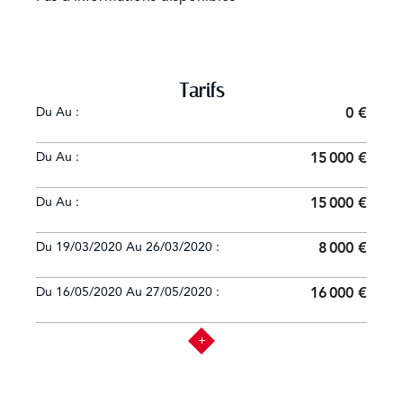
Tarifs
Du Au :
0 €
Du Au :
15 000 €
Du Au :
15 000 €
Du 19/03/2020 Au 26/03/2020 :
8 000 €
Du 16/05/2020 Au 27/05/2020 :
16 000 €