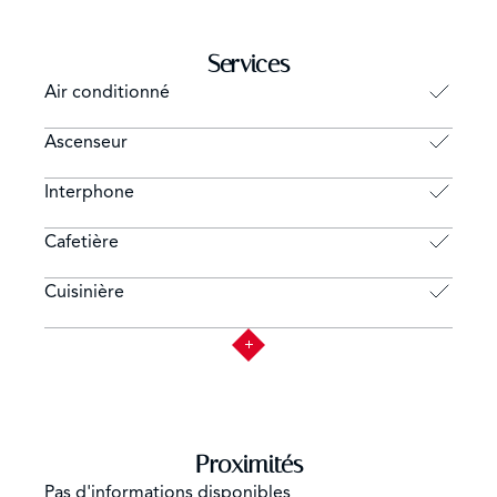
Services
Air conditionné
Ascenseur
Interphone
Cafetière
Cuisinière
Proximités
Pas d'informations disponibles