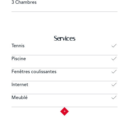
3 Chambres
Services
Tennis
Piscine
Fenêtres coulissantes
Internet
Meublé