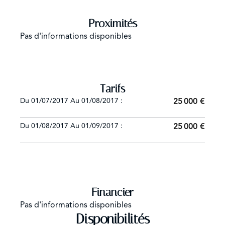
Proximités
Pas d'informations disponibles
Tarifs
Du 01/07/2017 Au 01/08/2017 :
25 000 €
Du 01/08/2017 Au 01/09/2017 :
25 000 €
Financier
Pas d'informations disponibles
Disponibilités