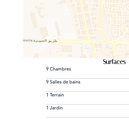
Surfaces
9 Chambres
9 Salles de bains
1 Terrain
1 Jardin