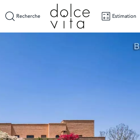
Recherche
Estimation