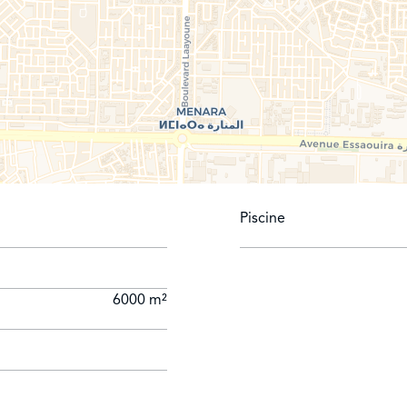
Piscine
6000 m²