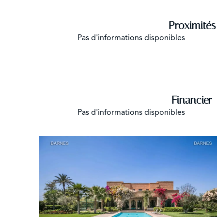
Proximités
Pas d'informations disponibles
Financier
Pas d'informations disponibles