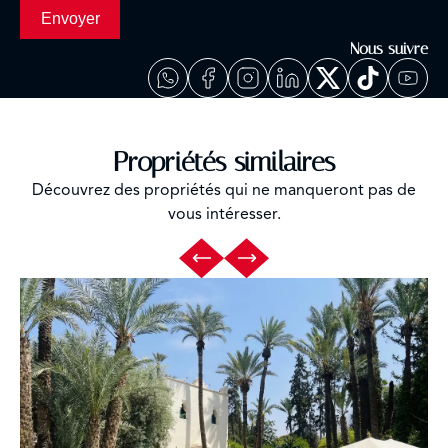
Envoyer
Nous suivre
Propriétés similaires
Découvrez des propriétés qui ne manqueront pas de
vous intéresser.