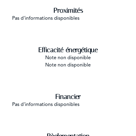
Proximités
Pas d'informations disponibles
Efficacité énergétique
Note non disponible
Note non disponible
Financier
Pas d'informations disponibles