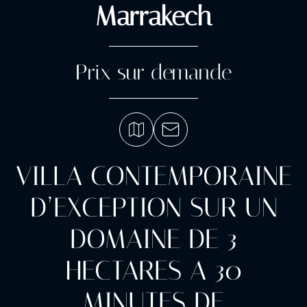
Marrakech
Prix sur demande
VILLA CONTEMPORAINE
D’EXCEPTION SUR UN
DOMAINE DE 3
HECTARES A 30
MINUTES DE