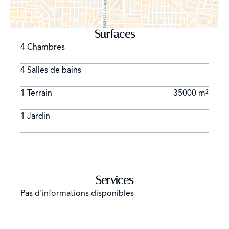
Surfaces
4 Chambres
4 Salles de bains
1 Terrain
35000 m²
1 Jardin
Services
Pas d'informations disponibles