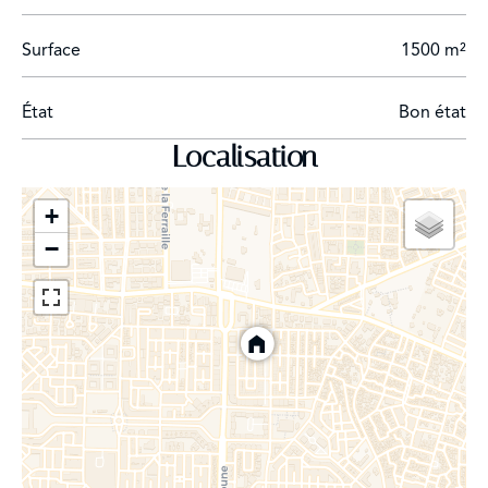
Surface
1500 m²
État
Bon état
Localisation
+
−