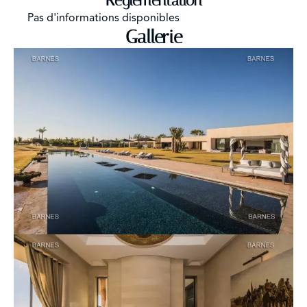
Règlementation
Pas d'informations disponibles
Gallerie