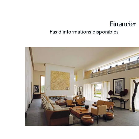
Financier
Pas d'informations disponibles