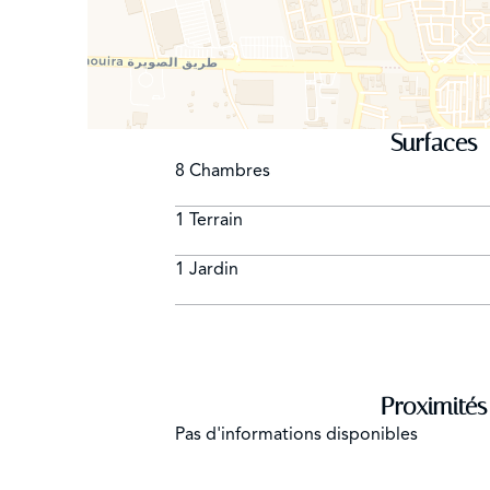
Surfaces
8 Chambres
1 Terrain
1 Jardin
Proximités
Pas d'informations disponibles