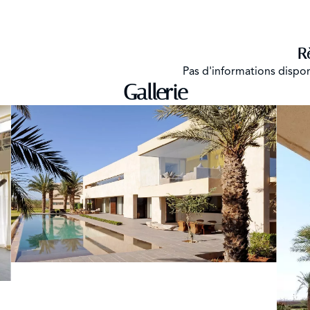
R
Pas d'informations dispo
Gallerie