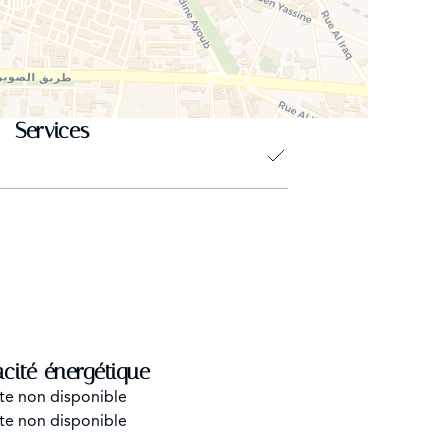
Services
acité énergétique
te non disponible
te non disponible