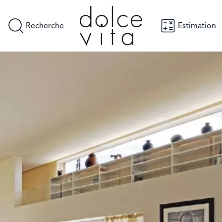
Recherche
Estimation