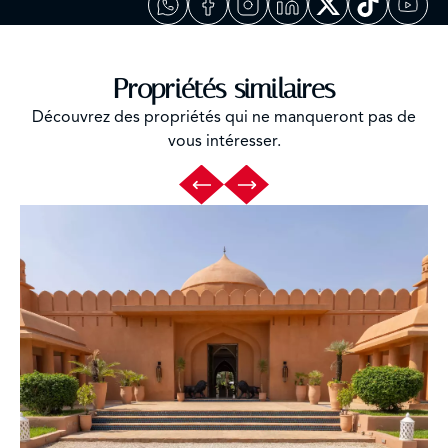
Propriétés similaires
Découvrez des propriétés qui ne manqueront pas de
vous intéresser.