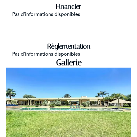
Financier
Pas d'informations disponibles
Règlementation
Pas d'informations disponibles
Gallerie