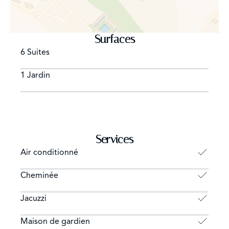
Surfaces
6 Suites
1 Jardin
Services
Air conditionné
Cheminée
Jacuzzi
Maison de gardien