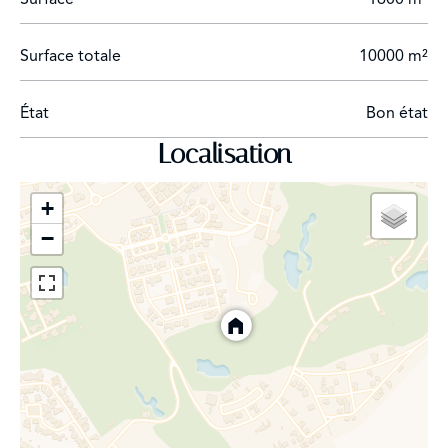
Surface totale
10000 m²
État
Bon état
Localisation
+
−