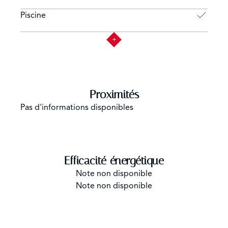
Piscine
Proximités
Pas d'informations disponibles
Efficacité énergétique
Note non disponible
Note non disponible