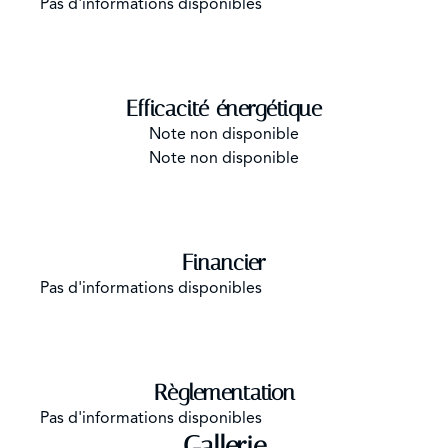
Pas d'informations disponibles
Efficacité énergétique
Note non disponible
Note non disponible
Financier
Pas d'informations disponibles
Règlementation
Pas d'informations disponibles
Gallerie