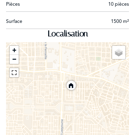
Pièces
10 pièces
Surface
1500 m²
Localisation
+
−