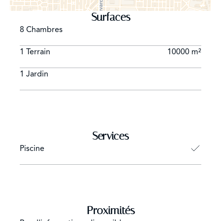
Surfaces
8 Chambres
1 Terrain
10000 m²
1 Jardin
Services
Piscine
Proximités