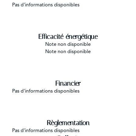
Pas d'informations disponibles
Efficacité énergétique
Note non disponible
Note non disponible
Financier
Pas d'informations disponibles
Règlementation
Pas d'informations disponibles