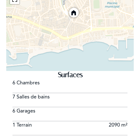
Surfaces
6 Chambres
7 Salles de bains
6 Garages
1 Terrain
2090 m²