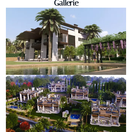
Gallerie