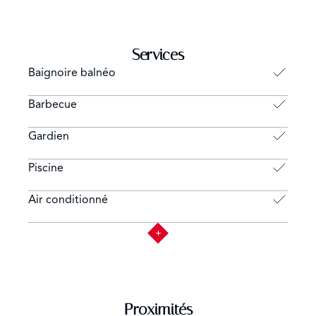
Services
Baignoire balnéo
Barbecue
Gardien
Piscine
Air conditionné
Proximités