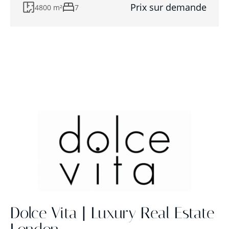
Prix sur demande
4800 m²
7
Dolce Vita | Luxury Real Estate