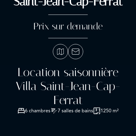
Saint-Jean-Cap-Ferrat
Prix sur demande
Location saisonnière
Villa Saint-Jean-Cap-
Ferrat
6 chambres
7 salles de bains
1250 m²