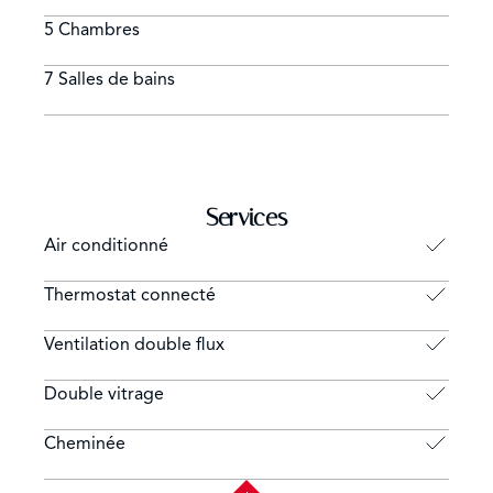
5 Chambres
7 Salles de bains
Services
Air conditionné
Thermostat connecté
Ventilation double flux
Double vitrage
Cheminée