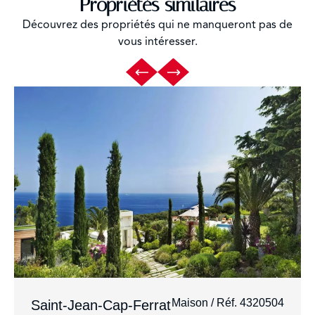
Propriétés similaires
Découvrez des propriétés qui ne manqueront pas de
vous intéresser.
Maison / Réf. 4320504
Saint-Jean-Cap-Ferrat