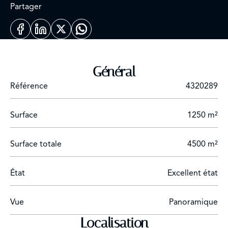
Partager
Général
Référence
4320289
Surface
1250 m²
Surface totale
4500 m²
État
Excellent état
Vue
Panoramique
Localisation