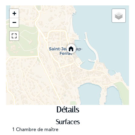
+
−
Détails
Surfaces
1 Chambre de maître