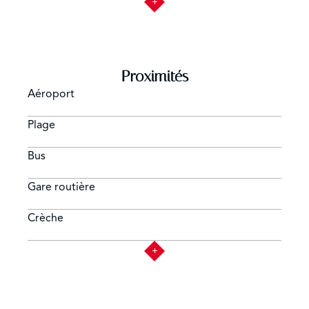
Proximités
Aéroport
Plage
Bus
Gare routière
Crèche