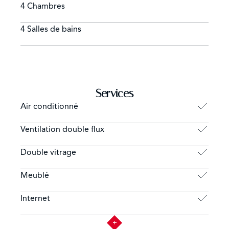
4 Chambres
4 Salles de bains
Services
Air conditionné
Ventilation double flux
Double vitrage
Meublé
Internet