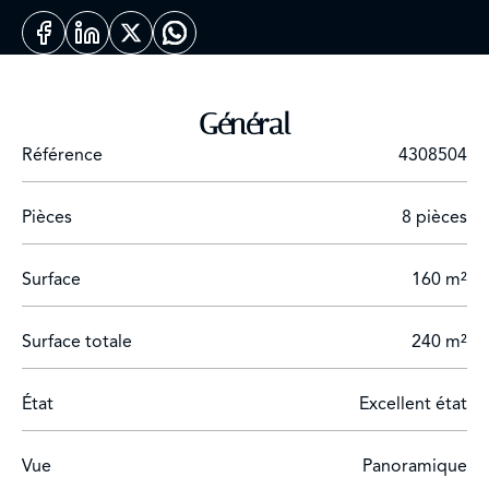
Général
Référence
4308504
Pièces
8 pièces
Surface
160 m²
Surface totale
240 m²
État
Excellent état
Vue
Panoramique