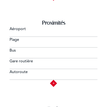
Proximités
Aéroport
Plage
Bus
Gare routière
Autoroute