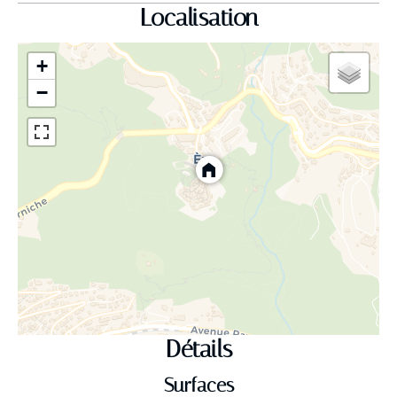
Localisation
+
−
Détails
Surfaces