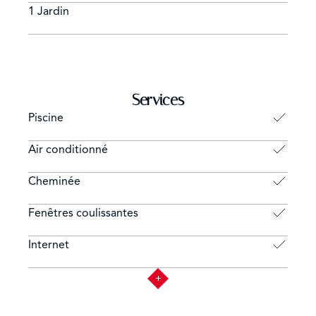
1 Jardin
Services
Piscine
Air conditionné
Cheminée
Fenêtres coulissantes
Internet