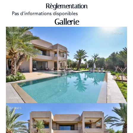
Règlementation
Pas d'informations disponibles
Gallerie