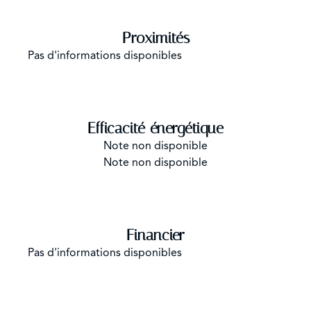
Proximités
Pas d'informations disponibles
Efficacité énergétique
Note non disponible
Note non disponible
Financier
Pas d'informations disponibles